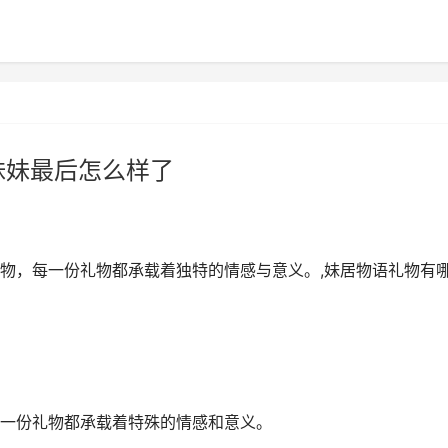
妹妹最后怎么样了
物，每一份礼物都承载着独特的情感与意义。,妹居物语礼物有
一份礼物都承载着特殊的情感和意义。