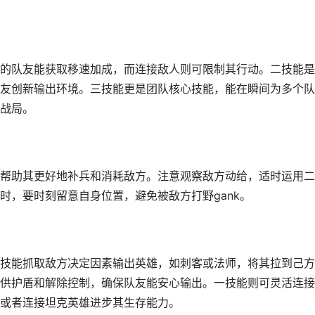
的队友能获取移速加成，而连接敌人则可限制其行动。二技能是
友创新输出环境。三技能更是团队核心技能，能在瞬间为多个队
战局。
帮助其更好地补兵和消耗敌方。注意观察敌方动给，适时运用二
时，要时刻留意自身位置，避免被敌方打野gank。
技能抓取敌方决定因素输出英雄，如刺客或法师，将其拉到己方
供护盾和解除控制，确保队友能安心输出。一技能则可灵活连接
或者连接坦克英雄进步其生存能力。