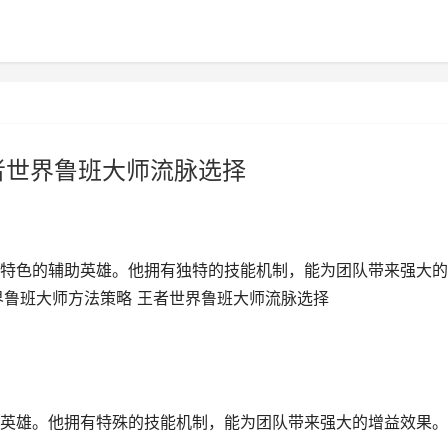
者世界鲁班大师流脉选择
特色的辅助英雄。他拥有独特的技能机制，能为团队带来强大的
界鲁班大师方法策略 王者世界鲁班大师流脉选择
英雄。他拥有特殊的技能机制，能为团队带来强大的增益效果。