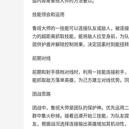
面内容是鲁班大师的方法要点。
技能领会和运用
鲁班大师的一技能可以连接队友或敌人，被连接
力的超距离抓取技能，能将敌人拉至身前，为队
提供护盾并解除控制效果，决定因素时刻能扭转
前期对线
前期和射手搭档对线时，利用一技能连接射手，
能抓取敌方落单英雄，为己方建立对线优势。同
团战思路
团战中，鲁班大师是团队的保护神。优先运用二
群中集火秒掉。接着迅速开始三技能，为队友提
友，根据战况选择连接输出英雄增加其机动性，