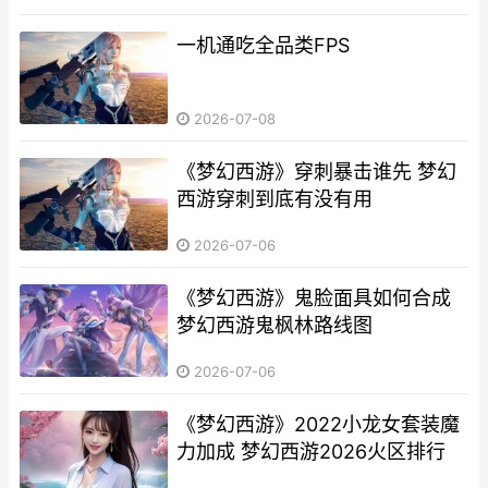
一机通吃全品类FPS
2026-07-08
《梦幻西游》穿刺暴击谁先 梦幻
西游穿刺到底有没有用
2026-07-06
《梦幻西游》鬼脸面具如何合成
梦幻西游鬼枫林路线图
2026-07-06
《梦幻西游》2022小龙女套装魔
力加成 梦幻西游2026火区排行