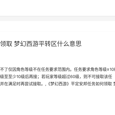
领取 梦幻西游平转区什么意思
不了仅因角色等级不在任务要求范围内。任务要求角色等级≥10
升级至至少10级后再接；若玩家等级超过60级，则不可接取该任
并在满足时再尝试接取。,《梦幻西游》平定安邦任务如何领取 