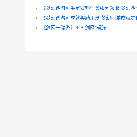
《剑网一端游》618 剑网1玩法