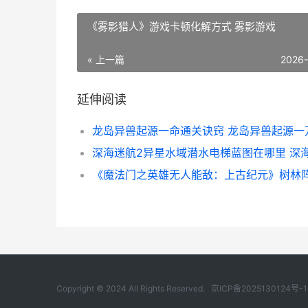
《雾影猎人》游戏卡顿化解方式 雾影游戏
« 上一篇
2026
延伸阅读
Copyright © 2024 All Rights Reserved.
京ICP备2025130124号-1