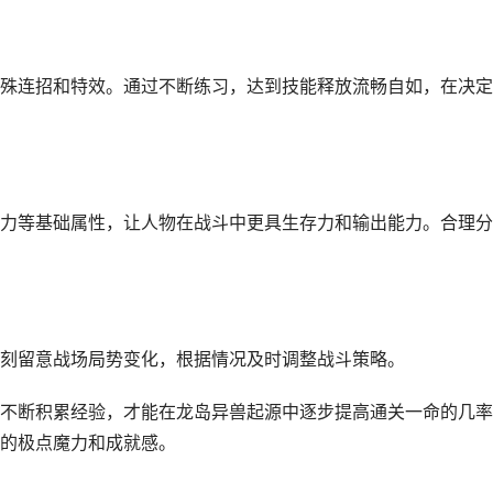
殊连招和特效。通过不断练习，达到技能释放流畅自如，在决定
力等基础属性，让人物在战斗中更具生存力和输出能力。合理分
刻留意战场局势变化，根据情况及时调整战斗策略。
不断积累经验，才能在龙岛异兽起源中逐步提高通关一命的几率
的极点魔力和成就感。