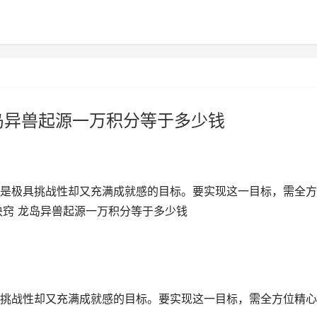
岛异兽起源一万积分等于多少钱
是极具挑战性却又充满成就感的目标。要实现这一目标，需全方
诀窍 龙岛异兽起源一万积分等于多少钱
挑战性却又充满成就感的目标。要实现这一目标，需全方位精心