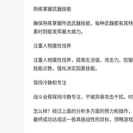
熟练掌握武器技能
确保熟练掌握所选武器技能，每种武器都有其特
素时刻能发挥最大威力。
注重人物属性培养
注重人物属性培养，提高生活值、攻击力、防御
技能点数，强化决定因素技能。
保持冷静和专注
战斗全程保持冷静专注，不被异兽攻击干扰。时
怎么样？经过上面的分析多方面的努力和操作，
最终成功达成这一极具挑战性的目标，领略游戏