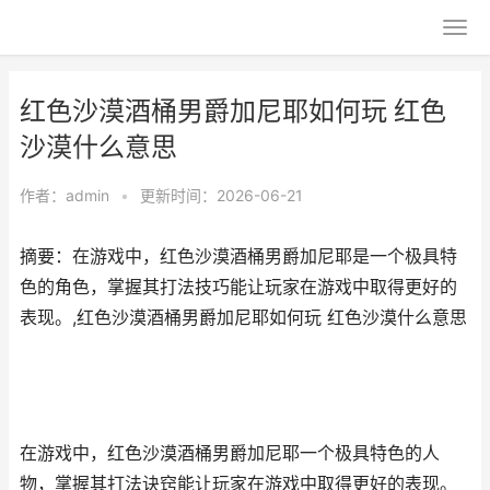
红色沙漠酒桶男爵加尼耶如何玩 红色
沙漠什么意思
作者：
admin
•
更新时间：2026-06-21
摘要：在游戏中，红色沙漠酒桶男爵加尼耶是一个极具特
色的角色，掌握其打法技巧能让玩家在游戏中取得更好的
表现。,红色沙漠酒桶男爵加尼耶如何玩 红色沙漠什么意思
在游戏中，红色沙漠酒桶男爵加尼耶一个极具特色的人
物，掌握其打法诀窍能让玩家在游戏中取得更好的表现。