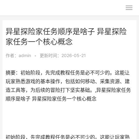
异星探险家任务顺序是啥子 异星探险
家任务一个核心概念
作者：
admin
•
更新时间：2026-05-21
摘要：初始阶段，先完成教程任务是必不可少的。这能让
玩家熟悉游戏的基本操作，包括如何移动、采集资源、建
造工具等，为后续的冒险打下坚实基础。,异星探险家任务
顺序是啥子 异星探险家任务一个核心概念
初始阶段，先完成教程任务是必不可少的。这能让玩家熟