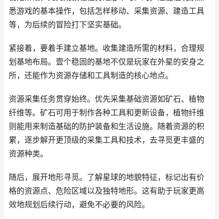
悉游戏的基本操作，包括怎样移动、采集资源、建造工具
等，为后续的冒险打下坚实基础。
紧接着，要着手建立基地。收集建造所需的材料，合理规
划基地布局。壹个稳固的基地不仅是玩家在外星的安身之
所，还能作为资源存储和工具制造的核心地点。
资源采集任务贯穿始终。优先采集基础资源如矿石、植物
纤维等。矿石可用于制作各种工具和更新设备，植物纤维
则能用来制造基础的防护装备和生活设施。随着资源的积
累，逐步解开更顶级的采集工具和技术，去寻觅更丰盛的
资源种类。
随后，展开地形寻觅。了解星球的地貌特征，标记出有价
格的资源点、危险区域以及独特地形。这有助于玩家更高
效地规划后续行动，避免不必要的风险。