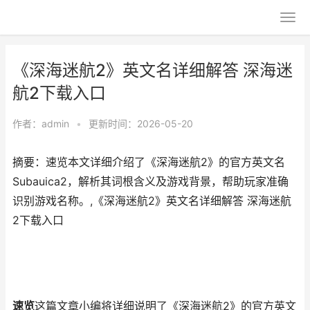
《深海迷航2》英文名详细解答 深海迷
航2下载入口
作者：
admin
•
更新时间：2026-05-20
摘要：速览本文详细介绍了《深海迷航2》的官方英文名
Subauica2，解析其词根含义及游戏背景，帮助玩家准确
识别游戏名称。,《深海迷航2》英文名详细解答 深海迷航
2下载入口
速览
这篇文章小编将详细说明了《深海迷航2》的官方英文