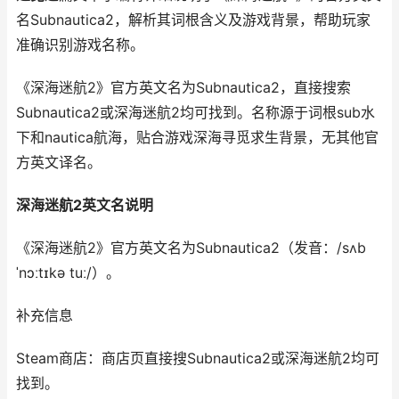
名Subnautica2，解析其词根含义及游戏背景，帮助玩家
准确识别游戏名称。
《深海迷航2》官方英文名为Subnautica2，直接搜索
Subnautica2或深海迷航2均可找到。名称源于词根sub水
下和nautica航海，贴合游戏深海寻觅求生背景，无其他官
方英文译名。
深海迷航2英文名说明
《深海迷航2》官方英文名为Subnautica2（发音：/sʌb
ˈnɔːtɪkə tuː/）。
补充信息
Steam商店：商店页直接搜Subnautica2或深海迷航2均可
找到。