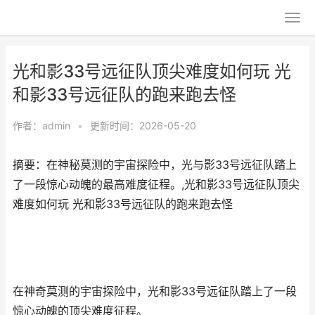
光和影33号远征队顶尖难度如何玩 光
和影33号远征队的跑来跑去怪
作者：
admin
•
更新时间：2026-05-20
摘要：在神秘莫测的宇宙探险中，光与影33号远征队踏上
了一段惊心动魄的最高难度征程。,光和影33号远征队顶尖
难度如何玩 光和影33号远征队的跑来跑去怪
在神奇莫测的宇宙探险中，光和影33号远征队踏上了一段
惊心动魄的顶尖难度征程。