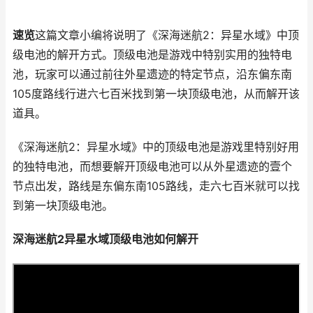
速览
这篇文章小编将说明了《深海迷航2：异星水域》中顶
级电池的解开方式。顶级电池是游戏中特别实用的独特电
池，玩家可以通过前往外星遗迹的特定节点，沿东偏东南
105度路线行进六七百米找到第一块顶级电池，从而解开该
道具。
《深海迷航2：异星水域》中的顶级电池是游戏里特别好用
的独特电池，而想要解开顶级电池可以从外星遗迹的壹个
节点出发，路线是东偏东南105路线，走六七百米就可以找
到第一块顶级电池。
深海迷航2异星水域顶级电池如何解开