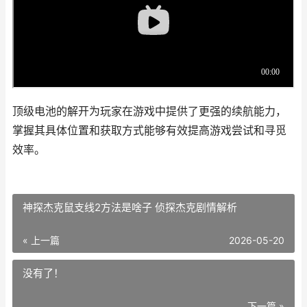
顶级电池的解开为玩家在游戏中提供了更强的续航能力，
掌握其具体位置和获取方式能够有效提高游戏尝试和寻觅
效率。
神探杰克鼠支线2方法是啥子 侦探杰克剧情解析
« 上一篇
2026-05-20
没有了！
下一篇 »