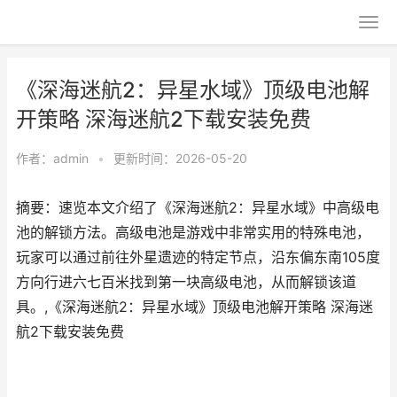
《深海迷航2：异星水域》顶级电池解
开策略 深海迷航2下载安装免费
作者：
admin
•
更新时间：2026-05-20
摘要：速览本文介绍了《深海迷航2：异星水域》中高级电
池的解锁方法。高级电池是游戏中非常实用的特殊电池，
玩家可以通过前往外星遗迹的特定节点，沿东偏东南105度
方向行进六七百米找到第一块高级电池，从而解锁该道
具。,《深海迷航2：异星水域》顶级电池解开策略 深海迷
航2下载安装免费