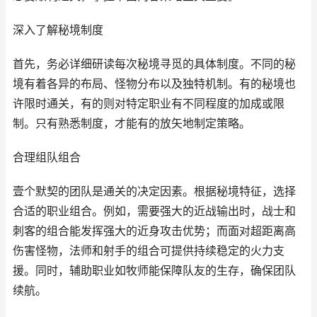
深入了解秘境制度
首先，务必详细研读每次秘境寻觅的具体制度。不同的秘
境有着各异的布局、怪物分布以及独特机制。有的秘境也
许限时通关，有的则对特定职业有不同程度的加成或限
制。只有熟悉制度，才能有的放矢地制定策略。
合理组队组合
壹个默契的团队是通关的决定因素。根据秘境特征，选择
合适的职业组合。例如，需要强大的近战输出时，战士和
刺客的组合能发挥强大的近身攻击优势；而面对超距离高
伤害怪物，法师和射手的组合可提供持续稳定的火力支
援。同时，辅助职业如牧师能保障队友的生存，确保团队
续航。