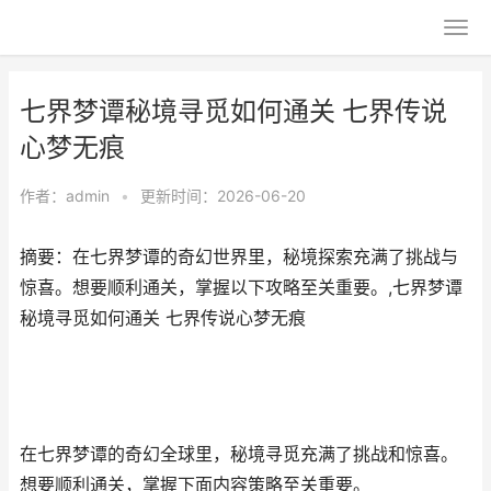
七界梦谭秘境寻觅如何通关 七界传说
心梦无痕
作者：
admin
•
更新时间：2026-06-20
摘要：在七界梦谭的奇幻世界里，秘境探索充满了挑战与
惊喜。想要顺利通关，掌握以下攻略至关重要。,七界梦谭
秘境寻觅如何通关 七界传说心梦无痕
在七界梦谭的奇幻全球里，秘境寻觅充满了挑战和惊喜。
想要顺利通关，掌握下面内容策略至关重要。