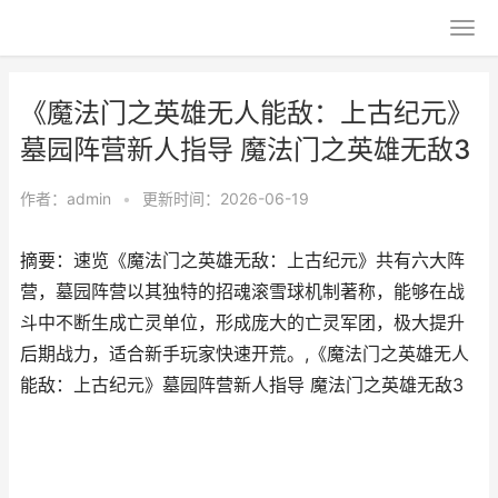
《魔法门之英雄无人能敌：上古纪元》
墓园阵营新人指导 魔法门之英雄无敌3
作者：
admin
•
更新时间：2026-06-19
摘要：速览《魔法门之英雄无敌：上古纪元》共有六大阵
营，墓园阵营以其独特的招魂滚雪球机制著称，能够在战
斗中不断生成亡灵单位，形成庞大的亡灵军团，极大提升
后期战力，适合新手玩家快速开荒。,《魔法门之英雄无人
能敌：上古纪元》墓园阵营新人指导 魔法门之英雄无敌3