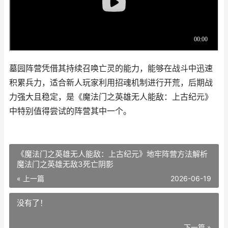
墓园阵营凭借其持续召唤亡灵的能力，能够在战斗中迅速
积累兵力，适合新人玩家利用招魂机制进行开荒，后期战
力强大且稳定，是《魔法门之英雄无人能敌：上古纪元》
中特别值得尝试的阵营其中一个。
《魔法门之英雄无人能敌：上古纪元》地牢阵营方法解析
魔法门之英雄无敌3死亡阴影
« 上一篇
2026-06-19
没有了！
下一篇 »