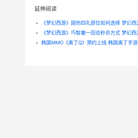
延伸阅读
韩国MMO《奥丁Q》预约上线 韩国奥丁手游