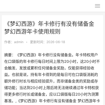
《梦幻西游》年卡修行有没有储备金
梦幻西游年卡使用规则
作者：
admin
•
更新时间：2026-06-18
摘要：《梦幻西游》年卡修行没有储备金。年卡特权用户
在口袋版的年卡修行每日时间上限为20小时，这20小时不
会触发、发放或累积任何储备金奖励，仅能获得经验收
益。也就是说，持有年卡得到的是每日可在口袋版消耗的
额外修行时长与相应经验提升，而非储备金类的奖励或存
储功能；当达到20小时上限后将无法继续通过年卡特权获
得更多修行时长或储备金，应以口袋版每日20小时为测算
基准。,《梦幻西游》年卡修行有没有储备金 梦幻西游年卡