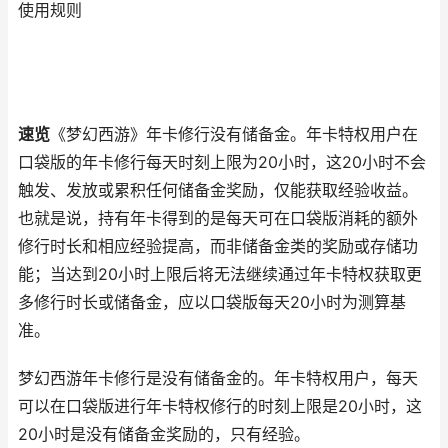
使用规则
速览
《梦幻西游》年卡修行没有储备金。年卡特权用户在
口袋版的年卡修行每天时刻上限为20小时，这20小时不会
触发、发放或累积任何储备金奖励，仅能获取经验收益。
也就是说，持有年卡得到的是每天可在口袋版消耗的额外
修行时长和相应经验提高，而非储备金类的奖励或存储功
能；当达到20小时上限后将无法继续通过年卡特权获取更
多修行时长或储备金，应以口袋版每天20小时为测算基
准。
梦幻西游年卡修行是没有储备金的。年卡特权用户，每天
可以在口袋版进行年卡特权修行的时刻上限是20小时，这
20小时是没有储备金奖励的，只有经验。