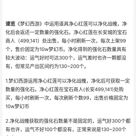
速览
《梦幻西游》中运用道具净心红莲可以净化战魄，净
化后会返还一定数量的强化石。净心红莲在长安城的宝石
商人（499,141）处出售，每小时刷新一次，每次上架99
个，售价固定为10w梦幻币。净化得到的强化石数量具有
较大波动：运气好时可达300个，运气差时也许一颗都没
有，但常见产出区间约为130~200个。
1.梦幻西游运用净心红莲可以净化战魄，净化后可获取一定
数量的强化石。净心红莲在宝石商人(长安499,141)处购
买，每小时刷新一次，每次刷新个数99，出售价格固定为
10w梦幻币
2.净化战魄获取的强化石数量不是固定的，运气好300个都
有也许，运气不好100个都没有，正常来说是130~200个