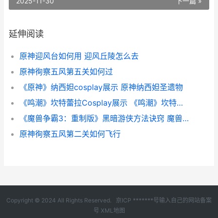
2025-11-30
下一篇 »
延伸阅读
原神迎风台如何用 迎风丘陵怎么去
原神徇察五风第五关如何过
《原神》纳西妲cosplay展示 原神纳西妲圣遗物
《鸣潮》坎特蕾拉Cosplay展示 《鸣潮》坎特蕾拉用餐腿
《魔兽争霸3：重制版》黑暗游侠方法诀窍 魔兽争霸3对战平台
原神徇察五风第二关如何飞行
Copyright © 2024 All Rights Reserved.
京ICP *******号输入自己的网站备案
号
XML地图