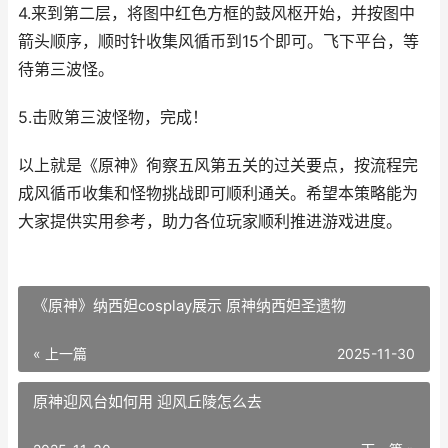
4.来到第二层，将图中红色方框的鼓风枢开始，并按图中
箭头顺序，顺时针收集风循币到15个即可。飞下平台，等
待第三波怪。
5.击败第三波怪物，完成！
以上就是《原神》徇察五风第五关的过关要点，按流程完
成风循币收集和怪物挑战即可顺利通关。希望本策略能为
大家提供实用参考，助力各位玩家顺利推进游戏进度。
《原神》纳西妲cosplay展示 原神纳西妲圣遗物
« 上一篇
2025-11-30
原神迎风台如何用 迎风丘陵怎么去