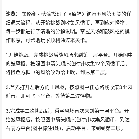
速览：
策略组为大家整理了《原神》徇察五风第五关的详
细通关流程，从开始挑战到收集风循币，再到应对怪物，
每一步都进行了清晰的分解说明。掌握风场和鼓风枢的操
作顺序，可帮助玩家顺利通过本关卡。
1.开始挑战，完成挑战后随风场来到第一层平台。开始图中
的鼓风枢，按照图中箭头顺序逆时针收集12个风循币后，
将橙色方框中的风给改为给上吹，到达第二层。
2.首先打开左后方的止风枢，按照图中任意路线收集3个风
循币，即可飞下平台，等待第二波怪物。
3.完成第二次挑战后，乘坐风场再次来到第一层平台。开
始鼓风枢后，按照图中箭头顺序逆时针收集风循币，到达
右前方平台(图中标注1处)，启动平台，来到到第二层。