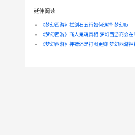
延伸阅读
《梦幻西游》拭剑石五行如何选择 梦幻lb
《梦幻西游》商人鬼魂真相 梦幻西游商会在