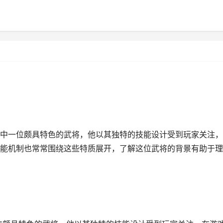
中一位颇具特色的武将，他以其独特的技能设计受到玩家关注，
能机制也常常围绕这些特质展开，了解这位武将的背景有助于理