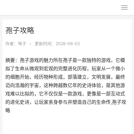
孢子攻略
作者：
咪子
•
更新时间：2026-06-02
摘要：孢子游戏的魅力所在孢子是一款独特的游戏，它模
拟了生命从微观到宏观的完整进化历程，玩家从一个微小
的细胞开始，经历物种形成，部落建立，文明发展，最终
迈向浩瀚的宇宙，这种跨越数亿年的史诗体验，是其他游
戏难以比拟的，它不仅仅是一款游戏，更像是一部互动式
的进化史诗，让玩家亲身参与并塑造自己的生命传,孢子攻
略