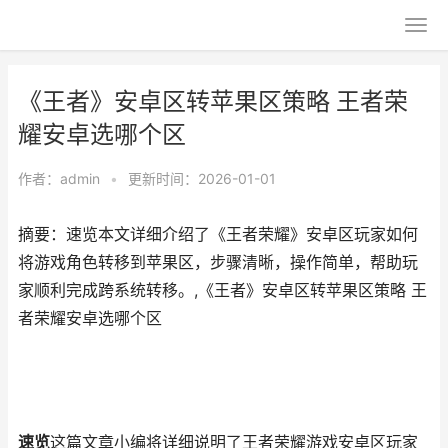
《王者》安卓区转苹果区策略 王者荣
耀安卓选哪个区
作者：
admin
•
更新时间：2026-01-01
摘要：速览本文详细介绍了《王者荣耀》安卓区玩家如何
将游戏角色转移到苹果区，步骤清晰，操作简单，帮助玩
家顺利完成跨系统转移。,《王者》安卓区转苹果区策略 王
者荣耀安卓选哪个区
速览
这篇文章小编将详细说明了王者荣耀游戏安卓区玩家