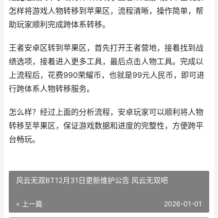
怎样将游戏人物转移到苹果区，流程清晰，操作简单，帮
助玩家顺利完成跨体系转移。
王者安卓区转到苹果区，首先打开王者营地，接着找到战
绩选项，接着进入更多工具，最后点击人物工具。完成以
上流程后，花费990荣耀币，也就是99元人民币，即可进
行跨体系人物转移服务。
怎么样？经过上面的分析流程，安卓玩家可以顺利将人物
转移至苹果区，保证游戏数据和进度的完整性，方便跨平
台畅玩。
风云无双BT12月31日更新维护公告 风云无双吧
« 上一篇
2026-01-01