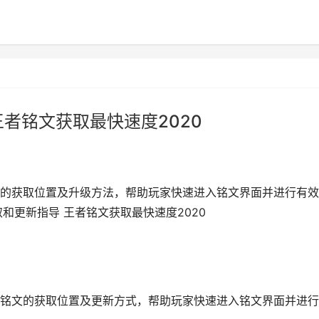
者铭文获取最快速度2020
的获取位置及升级方法，帮助玩家快速进入铭文界面并进行有效
和更新指导 王者铭文获取最快速度2020
铭文的获取位置及更新方式，帮助玩家快速进入铭文界面并进行