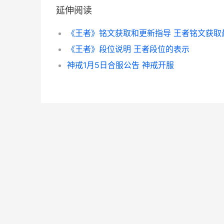
延伸阅读
《王者》段位说明 王者段位的表示
神戒1月5日合服公告 神戒开服