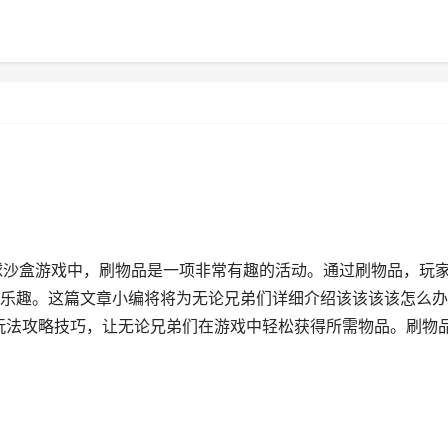
球沙盒游戏中，刷物品是一项非常有趣的活动。通过刷物品，玩
乐趣。这篇文章小编将将为无论兄弟们详细介绍该该该该怎么办
关玩法攻略技巧，让无论兄弟们在游戏中轻松获得所需物品。刷物