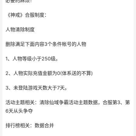
必要的麻烦！
《神戒》合服制度：
人物清除制度
删除满足下面内容3个条件帐号的人物
1、人物等级小于250级。
2、人物实际充值金额为0(体系送的不算)
3、未登陆游戏天数大于7天。
活动主题相关：清除仙域争霸活动主题数据，合服第3、第
6天从头争夺
排行榜相关：数据合并