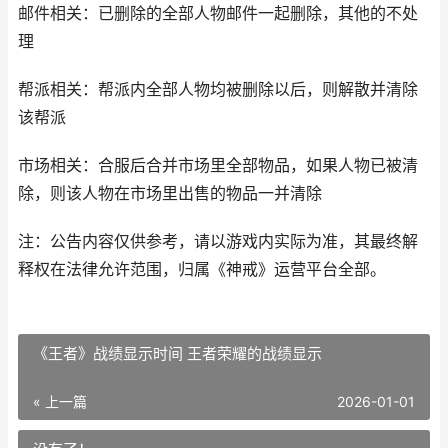
邮件相关：已删除的全部人物邮件一起删除，其他的不处
理
帮派相关：帮派内全部人物均被删除以后，则解散并清除
该帮派
市场相关：合服后合并市场里全部物品，如果人物已被清
除，则该人物在市场里出售的物品一并清除
注：公告内容仅供参考，请以游戏内实际为准，其最终解
释权在法律允许范围，归属《神戒》运营平台全部。
《王者》战绩显示时间 王者荣耀的战绩显示
« 上一篇
2026-01-01