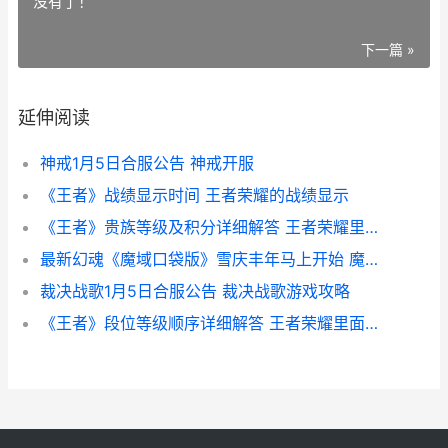
没有了！
下一篇 »
延伸阅读
神戒1月5日合服公告 神戒开服
《王者》战绩显示时间 王者荣耀的战绩显示
《王者》贵族等级及积分详细解答 王者荣耀里的贵族等级
最新幻魂《魔域口袋版》雪庆丰年马上开始 魔域幻魂武器大全血族
裁决战歌1月5日合服公告 裁决战歌游戏攻略
《王者》段位等级顺序详细解答 王者荣耀里面段位等级是什么数字