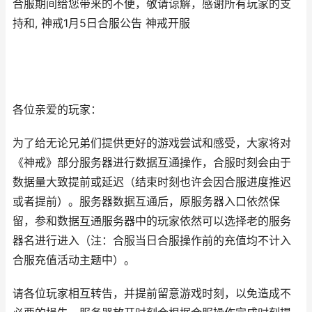
合服期间给您带来的不便，敬请谅解，感谢所有玩家的支
持和, 神戒1月5日合服公告 神戒开服
各位亲爱的玩家：
为了给无论兄弟们提供更好的游戏尝试和感受，大家将对
《神戒》部分服务器进行数据互通操作，合服时刻会由于
数据量大致提前或延迟（结束时刻也许会因合服进度推迟
或者提前）。服务器数据互通后，原服务器入口依然保
留，参和数据互通服务器中的玩家依然可以选择老的服务
器名进行进入（注：合服当日合服操作前的充值均不计入
合服充值活动主题中）。
请各位玩家相互转告，并提前留意游戏时刻，以免造成不