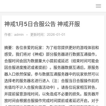
神戒1月5日合服公告 神戒开服
作者：
admin
•
更新时间：2026-01-01
摘要：各位亲爱的玩家：为了给您提供更好的游戏体验和
感受，我们将对《神戒》部分服务器进行数据互通操作，
合服时间会因为数据量大小提前或延迟（结束时间可能会
因合服进度推迟或者提前）。服务器数据互通后，原服务
器入口依然保留，参与数据互通服务器中的玩家依然可以
选择老的服务器名进行进入（注：合服当日合服操作前的
充值均不计入合服充值活动中）。请各位玩家相互转告，
并提前留意游戏时间，以免造成不必要的损失。服务器开
放时间会根据合服操作完成时间提前或者延迟开启，对于