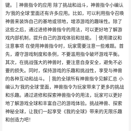
键。 | 神兽指令的应用 除了挑战和战斗，神兽指令小编认
为‘我的全球’里面还有许多应用。比如，可以利用指令召唤
神兽来装饰自己的基地或领地，增添游戏的趣味性。除了
这些之后，通过进修神兽指令的用法，可以更好地了解游
戏内部机制，提升自己的游戏体验和技能。 | 使用建议和
注意事项 在使用神兽指令时，玩家需要注意一些难题。首
先，遵守游戏制度和条例，不要滥用指令破坏游戏平衡。
其次，在挑战强大的神兽时，要注意自身安全，避免不必
要的损失。同时，保持游戏的乐趣和挑战性，享受与神兽
的各种互动和战斗。 | 我的全球所有神兽指令见解汇总 小
编认为‘我的全球’里面，神兽指令为玩家带来了更多的挑战
和乐趣。通过进修和探索神兽指令的用法，玩家可以更好
地了解游戏全球和丰富自己的游戏体验。挑战神兽、探索
神秘全球，让我们一起享受《我的全球》带来的无限乐趣
和创造力吧！