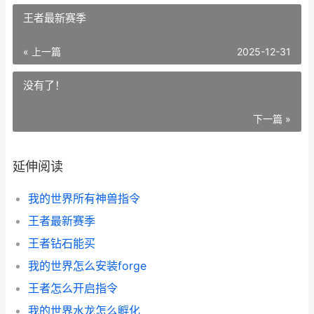
王者最新赛季
« 上一篇
2025-12-31
没有了！
下一篇 »
延伸阅读
我的世界所有神兽指令
王者最新赛季
王者钻石能买
我的世界怎么安装forge
王者怎么开启指令
我的世界水龙怎么孵化