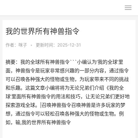
我的世界所有神兽指令
作者：
咪子
•
更新时间：2025-12-31
摘要：我的全球所有神兽指令```小编认为‘我的全球’里
面，神兽指令是玩家非常感兴趣的一部分内容，通过指令
可以召唤各种强大的怪物或生物，为玩家带来不同的挑战
和乐趣。这篇文章小编将将为无论兄弟们介绍《我的全
球’里面所有神兽指令的用法和技巧，让无论兄弟们更好地
探索游戏全球。|召唤神兽指令召唤神兽是许多玩家的梦
想，通过指令可以轻松召唤各种强大的怪物或生物。例
如，输,我的世界所有神兽指令