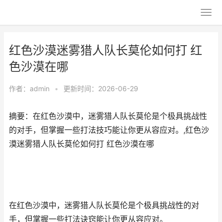
红色沙漠迷雾猎人队长莫伦如何打 红
色沙漠在哪
作者：
admin
•
更新时间：2026-06-29
摘要：在红色沙漠中，迷雾猎人队长莫伦是个极具挑战性
的对手，但掌握一些打法技巧能让你更从容应对。,红色沙
漠迷雾猎人队长莫伦如何打 红色沙漠在哪
在红色沙漠中，迷雾猎人队长莫伦是个极具挑战性的对
手，但掌握一些打法诀窍能让你更从容应对。