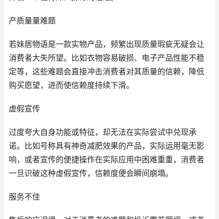
产质量量难题
若妹居物语是一款实物产品，频繁出现质量瑕疵无疑会让
消费者大失所望。比如衣物容易破损、电子产品性能不稳
定等，这些难题会直接冲击消费者对其质量的信赖，降低
购买愿望，进而使信赖度持续下滑。
虚假宣传
过度夸大自身功能或特征，却无法在实际尝试中兑现承
诺。比如号称具有神奇减肥效果的产品，实际运用毫无影
响，或者宣传的便捷操作在实际应用中困难重重，消费者
一旦识破这种虚假宣传，信赖度便会瞬间崩塌。
服务不佳