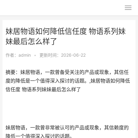
妹居物语如何降低信任度 物语系列妹
妹最后怎么样了
作者：
admin
•
更新时间：2026-06-22
摘要：妹居物语，一款曾备受关注的产品或现象，其信任
度的降低是一个值得深入探讨的话题。,妹居物语如何降低
信任度 物语系列妹妹最后怎么样了
妹居物语，一款曾非常被认可的产品或现象，其信赖度的
降低一个值得深入探讨的话题。