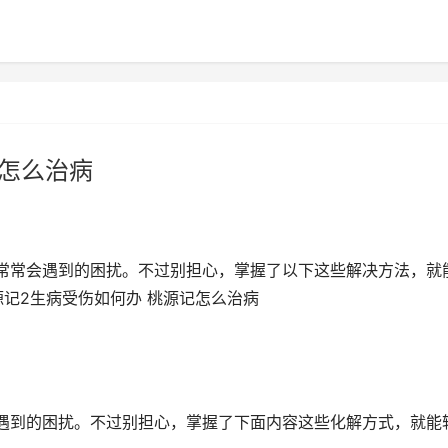
记怎么治病
常常会遇到的困扰。不过别担心，掌握了以下这些解决方法，就
记2生病受伤如何办 桃源记怎么治病
遇到的困扰。不过别担心，掌握了下面内容这些化解方式，就能