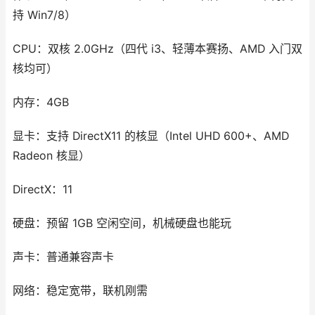
持 Win7/8）
CPU：双核 2.0GHz（四代 i3、轻薄本赛扬、AMD 入门双
核均可）
内存：4GB
显卡：支持 DirectX11 的核显（Intel UHD 600+、AMD
Radeon 核显）
DirectX：11
硬盘：预留 1GB 空闲空间，机械硬盘也能玩
声卡：普通兼容声卡
网络：稳定宽带，联机刚需