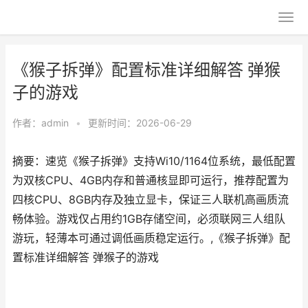
《猴子拆弹》配置标准详细解答 弹猴
子的游戏
作者：
admin
•
更新时间：2026-06-29
摘要：速览《猴子拆弹》支持Wi10/1164位系统，最低配置
为双核CPU、4GB内存和普通核显即可运行，推荐配置为
四核CPU、8GB内存及独立显卡，保证三人联机高画质流
畅体验。游戏仅占用约1GB存储空间，必须联网三人组队
游玩，轻薄本可通过调低画质稳定运行。,《猴子拆弹》配
置标准详细解答 弹猴子的游戏