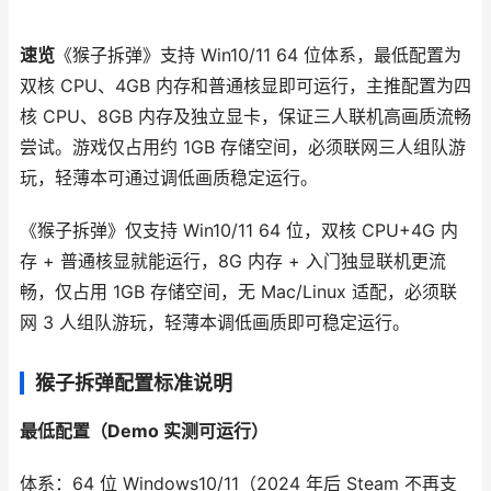
速览
《猴子拆弹》支持 Win10/11 64 位体系，最低配置为
双核 CPU、4GB 内存和普通核显即可运行，主推配置为四
核 CPU、8GB 内存及独立显卡，保证三人联机高画质流畅
尝试。游戏仅占用约 1GB 存储空间，必须联网三人组队游
玩，轻薄本可通过调低画质稳定运行。
《猴子拆弹》仅支持 Win10/11 64 位，双核 CPU+4G 内
存 + 普通核显就能运行，8G 内存 + 入门独显联机更流
畅，仅占用 1GB 存储空间，无 Mac/Linux 适配，必须联
网 3 人组队游玩，轻薄本调低画质即可稳定运行。
猴子拆弹配置标准说明
最低配置（Demo 实测可运行）
体系：64 位 Windows10/11（2024 年后 Steam 不再支