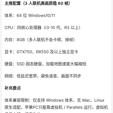
主推配置（3 人联机高画质稳 60 帧）
体系：64 位 Windows10/11
CPU：四核心处理器（i3-10 代、R3 以上）
内存：8GB（多人联机不会卡顿、掉帧）
显卡：GTX750、RX550 及以上独立显卡
硬盘：SSD 固态硬盘，加载地图速度大幅缩短
网络：低延迟宽带，避免语音、画面不同步
补充要点
体系兼容限制：仅支持 Windows 体系，无 Mac、Linux
原生适配，苹果PC只能靠虚拟机 / Parallels 运行，虚拟机