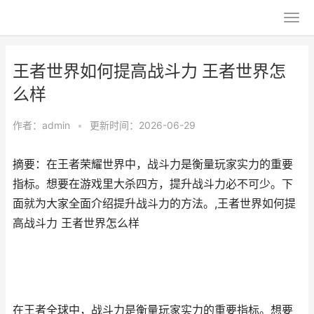
王者世界如何提高战斗力 王者世界怎
么样
作者：
admin
•
更新时间：2026-06-29
摘要：在王者荣耀世界中，战斗力是衡量玩家实力的重要
指标。想要在游戏里大杀四方，提升战斗力必不可少。下
面就为大家全面介绍提升战斗力的方法。,王者世界如何提
高战斗力 王者世界怎么样
在王者全球中，战斗力是衡量玩家实力的重要指标。想要