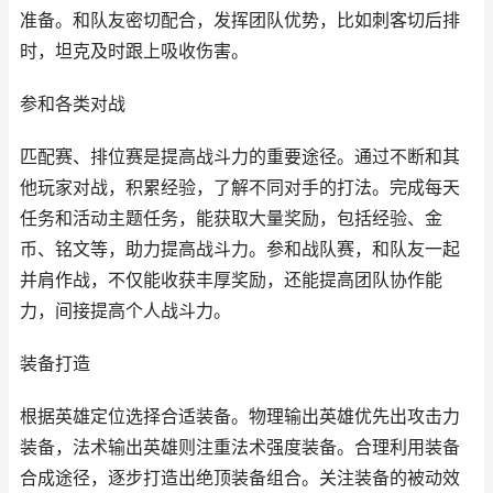
准备。和队友密切配合，发挥团队优势，比如刺客切后排
时，坦克及时跟上吸收伤害。
参和各类对战
匹配赛、排位赛是提高战斗力的重要途径。通过不断和其
他玩家对战，积累经验，了解不同对手的打法。完成每天
任务和活动主题任务，能获取大量奖励，包括经验、金
币、铭文等，助力提高战斗力。参和战队赛，和队友一起
并肩作战，不仅能收获丰厚奖励，还能提高团队协作能
力，间接提高个人战斗力。
装备打造
根据英雄定位选择合适装备。物理输出英雄优先出攻击力
装备，法术输出英雄则注重法术强度装备。合理利用装备
合成途径，逐步打造出绝顶装备组合。关注装备的被动效