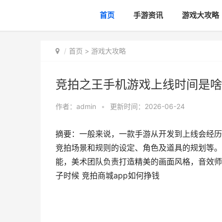
首页
手游资讯
游戏大攻略
首页
>
游戏大攻略
竞拍之王手机游戏上线时间是啥
作者：
admin
•
更新时间：2026-06-24
摘要：一般来说，一款手游从开发到上线会经历
竞拍场景和规则的设定、角色及道具的规划等。
能，美术团队负责打造精美的画面风格，音效师
子时候 竞拍商城app如何挣钱