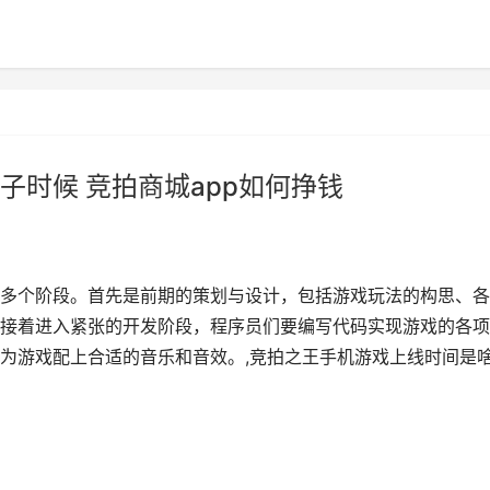
子时候 竞拍商城app如何挣钱
多个阶段。首先是前期的策划与设计，包括游戏玩法的构思、各
接着进入紧张的开发阶段，程序员们要编写代码实现游戏的各项
为游戏配上合适的音乐和音效。,竞拍之王手机游戏上线时间是