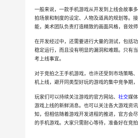
一般来说，一款手机游戏从开发到上线会故事多
拍场景和制度的设定、人物及道具的规划等。接
能，美术团队负责打造精致的画面风格，音效师
在开发经过中，还需要进行大量的测试，包括功
稳定运行，而且没有明显的漏洞和难题。只有当
考上线事宜。
对于竞拍之王手机游戏，也许还受到市场策略、
机上线，避开同类型好玩的游戏的集中竞争期，
玩家们可以持续关注游戏的官方网站、
社交
媒体
游戏上线的新鲜消息。也可以关注各大游戏资讯
知，但相信随着游戏开发进程的推进，官方会尽
的手机游戏。大家只需耐心等待，准备好在竞拍