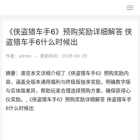
《侠盗猎车手6》预购奖励详细解答 侠
盗猎车手6什么时候出
作者：
admin
•
更新时间：2026-06-29
摘要：速览本文详细介绍了《侠盗猎车手6》预购奖励内
容，涵盖全版本通用福利与终极版独享奖励，明确数字版
与实体版差异，帮助玩家合理选择预购方案，确保获得心
仪奖励。,《侠盗猎车手6》预购奖励详细解答 侠盗猎车手
6什么时候出