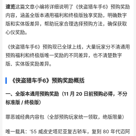
速览
这篇文章小编将详细说明了《侠盗猎车手6》预购奖励
内容，涵盖全版本通用福利和终极版独享奖励，明确数字
版和实体版差异，帮助玩家合理选择预购方法，确保获取
心仪奖励。
《侠盗猎车手6》预购现已全球上线，大量玩家分不清通用
预购福利和终极版唯一奖励的不同差异，也不清楚数字
版、实体版奖励差异。
《侠盗猎车手6》预购奖励概括
一、全版本通用预购奖励（11 月 20 日前预购必得，不分
标准版 / 终极版）
罪恶城经典内容包（全部预购玩家统一领取，绝版限量）
唯一载具：’55 威皮史塔尼亚复古轿车，复刻 80 年代迈阿