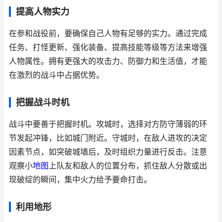
提高人物实力
在参和战役前，要确保自己人物有足够的实力。通过完成
任务、打怪更新、强化装备、提高技能等级等方法来增强
人物属性。拥有更强大的攻击力、防御力和生活值，才能
在激烈的战斗中占据优势。
把握战斗时机
战斗中要善于把握时机。攻城时，选择对方防守薄弱的环
节发起冲锋，比如城门附近。守城时，在敌人进攻的决定
因素节点，如突破城墙后，及时组织力量进行反击。注意
观察小
地图
上队友和敌人的位置分布，抓住敌人分散或出
现破绽的瞬间，集中火力给予要命打击。
利用地形