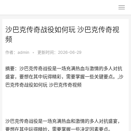
沙巴克传奇战役如何玩 沙巴克传奇视
频
作者：
admin
•
更新时间：2026-06-29
摘要：沙巴克传奇战役是一场充满热血与激情的多人对抗
盛宴，要想在其中玩得精彩，需要掌握一些关键要点。,沙
巴克传奇战役如何玩 沙巴克传奇视频
沙巴克传奇战役是一场充满热血和激情的多人对抗盛宴，
要想在其中玩得精妙，需要掌握一些决定因素要点。