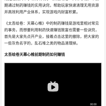
期通过制药赚钱的实用诀窍，帮助玩家快速清理无用资源
并高效利用产业体系，实现游戏内财富积累。
《太吾绘卷：天幕心帷》中的制药赚钱是游戏里相对常见
的事务，而想要利用制药快速赚钱致富也需要一些诀窍，
首先是大家先点开产业，接着点击这里的撤除，把大家的
一些灰色名字的，乱石堆之类的物品清理掉。
太吾绘卷天幕心帷前期制药如何赚钱