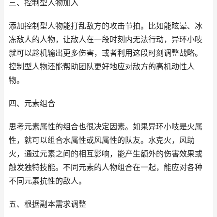
三、控制型人物加入
添加控制型人物能打乱敌方的攻击节拍。比如能眩晕、冰
冻敌人的人物，让敌人在一段时刻内无法行动，异环小吱
就可以趁机输出更多伤害，或者利用这段时刻调整战略。
控制型人物还能帮助团队更好地应对敌方的高机动性人
物。
四、元素组合
思考元素属性的组合也很决定因素。如果异环小吱是火属
性，就可以组合水属性或风属性的队友。水克火，风助
火，通过元素之间的相互影响，能产生额外的伤害效果或
触发独特技能。不同元素的人物组合在一起，能应对各种
不同元素抗性的敌人。
五、根据副本需求调整