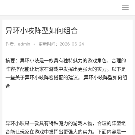
异环小吱阵型如何组合
作者：
admin
•
更新时间：2026-06-24
摘要：异环小吱是一款具有独特魅力的游戏角色，合理的
阵容搭配能让玩家在游戏中发挥出更强大的实力。以下是
一些关于异环小吱阵容搭配的建议。,异环小吱阵型如何组
合
异环小吱是一款具有特殊魔力的游戏人物，合理的阵型组
合能让玩家在游戏中发挥出更强大的实力。下面内容是一