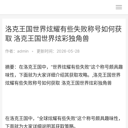
洛克王国世界炫耀有些失败称号如何获
取 洛克王国世界炫彩独角兽
作者：
admin
•
更新时间：2026-05-28
摘要：在洛克王国中，“世界炫耀有些失败”这个称号颇具趣
味性，下面就为大家详细介绍其获取攻略。,洛克王国世界
炫耀有些失败称号如何获取 洛克王国世界炫彩独角兽
在洛克王国中，“全球炫耀有些失败”这个称号颇具趣味性，
下面就为大家详细说明其获取策略。