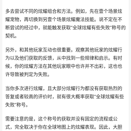
多去尝试不同的炫耀组合和方法。例如，先在壹个场景炫
耀宠物，再切换到另壹个场景炫耀魔法技能。说不定在不
断尝试的经过中，就能触发获取“全球炫耀有些失败”称号的
契机。
另外，和其他玩家互动也很重要。观察其他玩家的炫耀行
为以及他们获取的反馈，从中找到一些规律和启示。有时
候，你的炫耀方法在其他玩家眼中也许并不出彩，这也也
许导致被判定为失败。
当你多次进行炫耀，且大部分炫耀行为都没有获取热烈的
答复或者较高的评价时，就有很大概率获取“全球炫耀有些
失败”称号。
需要注意的是，这个称号的获取并没有固定的流程或公
式，完全取决于你在全球地图上的炫耀表现。因此，大胆