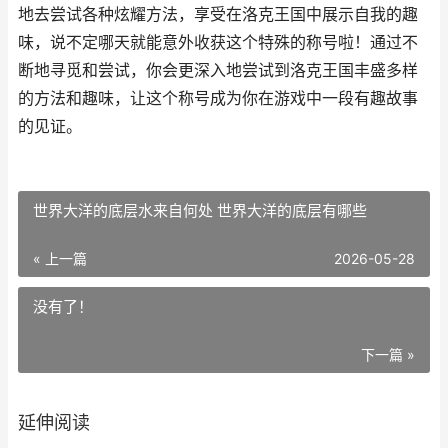
地去尝试各种炫耀方法，享受在洛克王国中展示自我的趣
味，说不定哪天就能意外收获这个特殊的称号啦！通过不
断地寻觅和尝试，你会更深入地尝试到洛克王国丰盛多样
的方法和趣味，让这个称号成为你在游戏中一段有趣故事
的见证。
世界大洋的底层水来自何处 世界大洋的底层有哪些
« 上一篇
2026-05-28
没有了！
下一篇 »
延伸阅读