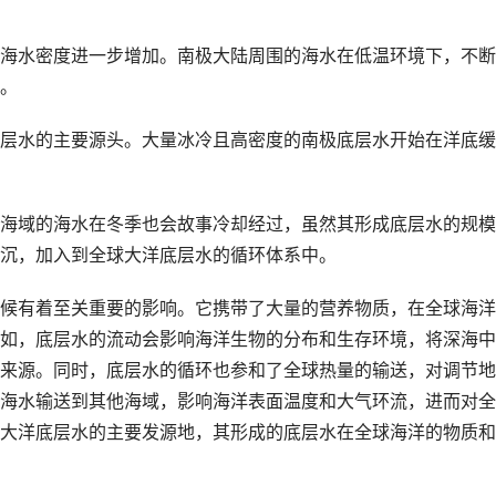
海水密度进一步增加。南极大陆周围的海水在低温环境下，不断
。
层水的主要源头。大量冰冷且高密度的南极底层水开始在洋底缓
海域的海水在冬季也会故事冷却经过，虽然其形成底层水的规模
沉，加入到全球大洋底层水的循环体系中。
候有着至关重要的影响。它携带了大量的营养物质，在全球海洋
如，底层水的流动会影响海洋生物的分布和生存环境，将深海中
来源。同时，底层水的循环也参和了全球热量的输送，对调节地
海水输送到其他海域，影响海洋表面温度和大气环流，进而对全
大洋底层水的主要发源地，其形成的底层水在全球海洋的物质和