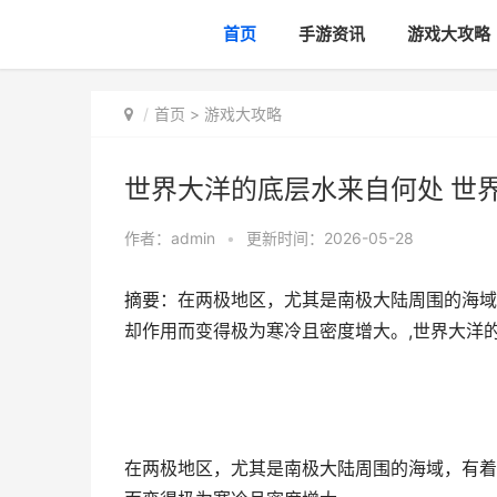
首页
手游资讯
游戏大攻略
首页
>
游戏大攻略
世界大洋的底层水来自何处 世
作者：
admin
•
更新时间：2026-05-28
摘要：在两极地区，尤其是南极大陆周围的海域
却作用而变得极为寒冷且密度增大。,世界大洋
在两极地区，尤其是南极大陆周围的海域，有着