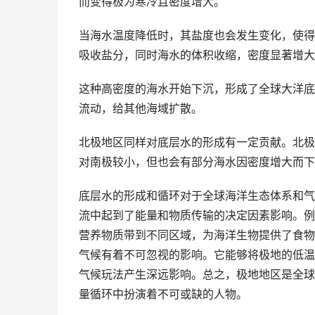
而变得极为寒冷且密度增大。
当海水温度降低时，其盐度也会发生变化，使得
吸收盐分，同时海水的体积收缩，密度显著增大
这种高密度的海水开始下沉，形成了全球大洋底
流动，给其他海域扩散。
北极地区同样对底层水的形成有一定贡献。北极
对南极较小，但也会有部分海水因密度增大而下
底层水的形成和循环对于全球海洋生态体系和气
流中起到了能量和物质传输的决定因素影响。例
营养物质带到不同区域，为海洋生物提供了食物
气候有着不可忽视的影响。它能够将极地的低温
气候玩法产生深远影响。总之，极地地区是全球
量循环中扮演着不可或缺的人物。