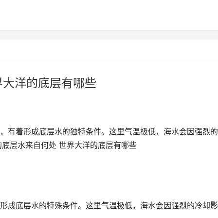
界大洋的底层有哪些
，有着形成底层水的独特条件。这里气温极低，海水会因强烈的
的底层水来自何处 世界大洋的底层有哪些
形成底层水的特殊条件。这里气温极低，海水会因强烈的冷却影