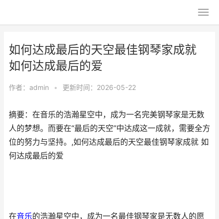
如何达成最后的天空最佳钢琴家成就
如何达成最后的爱
作者：
admin
•
更新时间：2026-05-22
摘要：在音乐的浩瀚星空中，成为一名完美钢琴家是无数
人的梦想。而要在“最后的天空”中达成这一成就，需要全方
位的努力与坚持。,如何达成最后的天空最佳钢琴家成就 如
何达成最后的爱
在
音乐
的浩瀚星空中，成为一名最佳钢琴家是无数人的愿