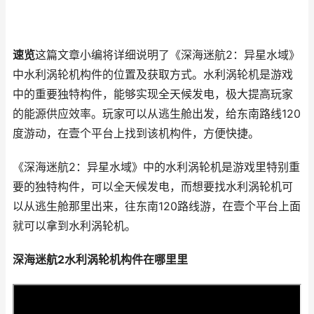
速览
这篇文章小编将详细说明了《深海迷航2：异星水域》
中水利涡轮机构件的位置及获取方式。水利涡轮机是游戏
中的重要独特构件，能够实现全天候发电，极大提高玩家
的能源供应效率。玩家可以从逃生舱出发，给东南路线120
度游动，在壹个平台上找到该机构件，方便快捷。
《深海迷航2：异星水域》中的水利涡轮机是游戏里特别重
要的独特构件，可以全天候发电，而想要找水利涡轮机可
以从逃生舱那里出来，往东南120路线游，在壹个平台上面
就可以拿到水利涡轮机。
深海迷航2水利涡轮机构件在哪里里