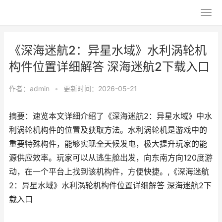
《深海迷航2：异星水域》水利涡轮机
构件位置详细解答 深海迷航2下载入口
作者：
admin
•
更新时间：2026-05-21
摘要：速览本文详细介绍了《深海迷航2：异星水域》中水
利涡轮机构件的位置及获取方法。水利涡轮机是游戏中的
重要特殊构件，能够实现全天候发电，极大提升玩家的能
源供应效率。玩家可以从逃生舱出发，向东南方向120度游
动，在一个平台上找到该机构件，方便快捷。,《深海迷航
2：异星水域》水利涡轮机构件位置详细解答 深海迷航2下
载入口