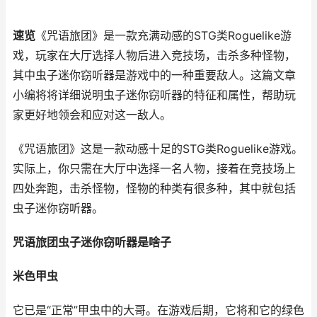
速览
《咒语旅团》是一款充满动感的STG类Roguelike游
戏，玩家在大厅选择人物后进入竞技场，击杀多种怪物，
其中虫子迷你窃听器是游戏中的一种重要敌人。这篇文章
小编将将详细说明虫子迷你窃听器的特征和属性，帮助玩
家更好地领会和应对这一敌人。
《咒语旅团》这是一款动感十足的STG类Roguelike游戏。
实际上，你只需在大厅中选择一名人物，接着在竞技场上
四处奔跑，击杀怪物，怪物的种类有很多种，其中就包括
虫子迷你窃听器。
咒语旅团虫子迷你窃听器是啥子
米色甲虫
它已是“正常”甲虫中的大哥。在游戏后期，它将和它的绿色