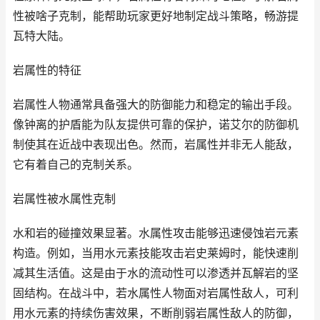
性被啥子克制，能帮助玩家更好地制定战斗策略，畅游提
瓦特大陆。
岩属性的特征
岩属性人物通常具备强大的防御能力和稳定的输出手段。
像钟离的护盾能为队友提供可靠的保护，诺艾尔的防御机
制使其在近战中表现出色。然而，岩属性并非无人能敌，
它有着自己的克制关系。
岩属性被水属性克制
水和岩的碰撞效果显著。水属性攻击能够迅速侵蚀岩元素
构造。例如，当用水元素技能攻击岩史莱姆时，能快速削
减其生活值。这是由于水的流动性可以渗透并瓦解岩的坚
固结构。在战斗中，若水属性人物面对岩属性敌人，可利
用水元素的持续伤害效果，不断削弱岩属性敌人的防御，