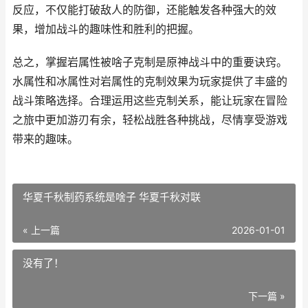
反应，不仅能打破敌人的防御，还能触发各种强大的效
果，增加战斗的趣味性和胜利的把握。
总之，掌握岩属性被啥子克制是原神战斗中的重要诀窍。
水属性和冰属性对岩属性的克制效果为玩家提供了丰盛的
战斗策略选择。合理运用这些克制关系，能让玩家在冒险
之旅中更加游刃有余，轻松战胜各种挑战，尽情享受游戏
带来的趣味。
华夏千秋制药系统是啥子 华夏千秋对联
« 上一篇
2026-01-01
没有了！
下一篇 »