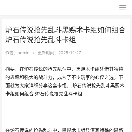
炉石传说抢先乱斗黑赐术卡组如何组合
炉石传说抢先乱斗卡组
作者：
admin
•
更新时间：2025-12-27
摘要：在炉石传说的抢先乱斗中，黑赐术卡组凭借其独特
的思路和强大的战斗力，成为了不少玩家的心仪之选。下
面就为大家详细分享这套卡组。,炉石传说抢先乱斗黑赐术
卡组如何组合 炉石传说抢先乱斗卡组
在炉石传说的抢先乱斗中，黑赐术卡组凭借其特殊的思路