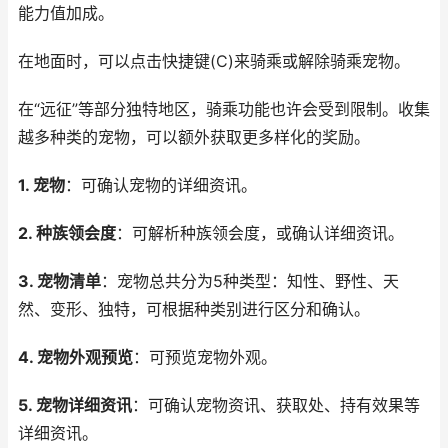
能力值加成。
在地面时，可以点击快捷键(C)来骑乘或解除骑乘宠物。
在“远征”等部分独特地区，骑乘功能也许会受到限制。收集
越多种类的宠物，可以额外获取更多样化的奖励。
1. 宠物
：可确认宠物的详细资讯。
2. 种族领会度
：可解析种族领会度，或确认详细资讯。
3. 宠物清单
：宠物总共分为5种类型：知性、野性、天
然、变形、独特，可根据种类别进行区分和确认。
4. 宠物外观预览
：可预览宠物外观。
5. 宠物详细资讯
：可确认宠物资讯、获取处、持有效果等
详细资讯。