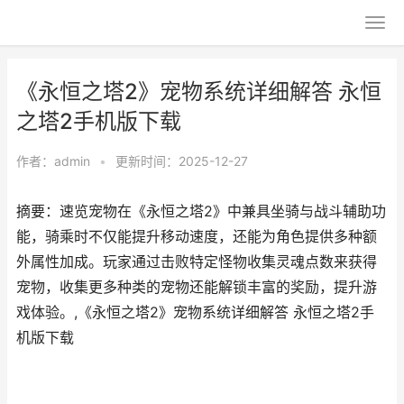
《永恒之塔2》宠物系统详细解答 永恒
之塔2手机版下载
作者：
admin
•
更新时间：2025-12-27
摘要：速览宠物在《永恒之塔2》中兼具坐骑与战斗辅助功
能，骑乘时不仅能提升移动速度，还能为角色提供多种额
外属性加成。玩家通过击败特定怪物收集灵魂点数来获得
宠物，收集更多种类的宠物还能解锁丰富的奖励，提升游
戏体验。,《永恒之塔2》宠物系统详细解答 永恒之塔2手
机版下载