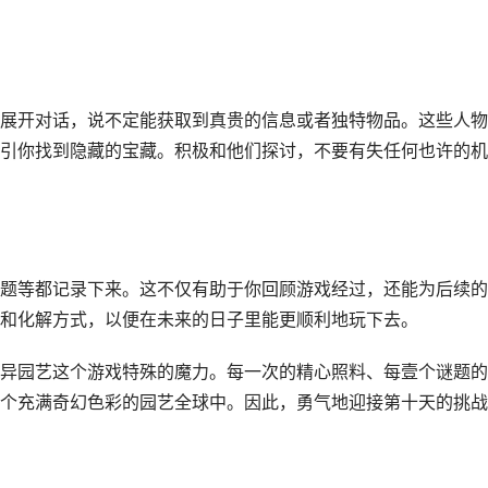
展开对话，说不定能获取到真贵的信息或者独特物品。这些人物
引你找到隐藏的宝藏。积极和他们探讨，不要有失任何也许的机
题等都记录下来。这不仅有助于你回顾游戏经过，还能为后续的
和化解方式，以便在未来的日子里能更顺利地玩下去。
异园艺这个游戏特殊的魔力。每一次的精心照料、每壹个谜题的
个充满奇幻色彩的园艺全球中。因此，勇气地迎接第十天的挑战