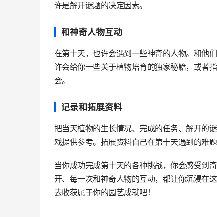
许是解开谜题的决定因素。
和神奇人物互动
在第十天，也许会遇到一些神奇的人物。和他们
许会给你一些关于植物培育的独家秘籍，或者指
会。
记录和拓展资料
把当天植物的生长情况、完成的任务、解开的谜
戏提供参考。拓展资料自己在第十天遇到的难题
当你成功完成第十天的各种挑战，你会感受到奇
开、每一次和神奇人物的互动，都让你沉浸在这
去收获属于你的园艺成就吧！