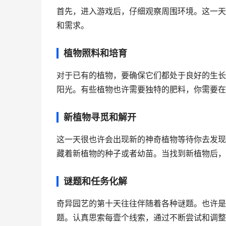
首先，进入游戏后，仔细观察周围环境。这一天
和需求。
植物照料和培育
对于已有的植物，要确保它们都处于良好的生长
阳光。有些植物也许需要独特的肥料，你需要在
新植物寻觅和解开
这一天很也许会出现新的神奇植物等待你去发现
藏着新植物的种子或者幼苗。当找到新植物后，
谜题和任务化解
奇异园艺的第十天往往伴随着各种谜题。也许是
题。认真思索每壹个线索，通过不断尝试和调整