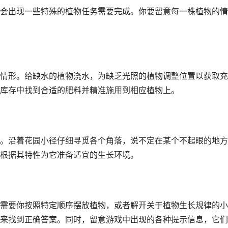
会出现一些特殊的植物任务需要完成。你要留意每一株植物的情
情形。给缺水的植物浇水，为缺乏光照的植物调整位置以获取充
库存中找到合适的肥料并精准施用到相应植物上。
。沿着花园小径仔细寻觅各个角落，说不定在某个不起眼的地方
根据其特性为它准备适宜的生长环境。
需要你按照特定顺序摆放植物，或者解开关于植物生长规律的小
来找到正确答案。同时，留意游戏中出现的各种提示信息，它们