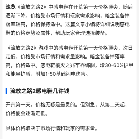
速览
《流放之路2》中感电鞋在开荒第一天价格顶尖，随后
逐渐下降。价格受市场行情和玩家需求影响，暗金装备掉
落率较高，价格保持适中。这篇文章小编将详细说明感电
鞋的价格走势及属性，帮助玩家合理选择装备。
《流放之路2》游戏中的感电鞋开荒第一天价格顶尖，次日
走低。价格受市场行情和需求量影响。暗金装备掉落率
高，价格适中。感电鞋覆灭之兆牢靠绑腿，增30-60%护甲
和能量护盾，附加1-50基础闪电伤害。
流放之路2感电鞋几许钱
开荒第一天，价格无疑是最贵的。但别急，从第二天起，
价格便会逐渐走低。
具体价格取决于市场行情和玩家的需求量。