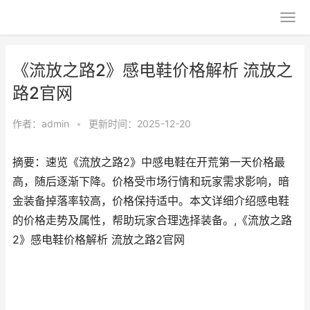
《流放之路2》感电鞋价格解析 流放之
路2官网
作者：
admin
•
更新时间：2025-12-20
摘要：速览《流放之路2》中感电鞋在开荒第一天价格最
高，随后逐渐下降。价格受市场行情和玩家需求影响，暗
金装备掉落率较高，价格保持适中。本文详细介绍感电鞋
的价格走势及属性，帮助玩家合理选择装备。,《流放之路
2》感电鞋价格解析 流放之路2官网