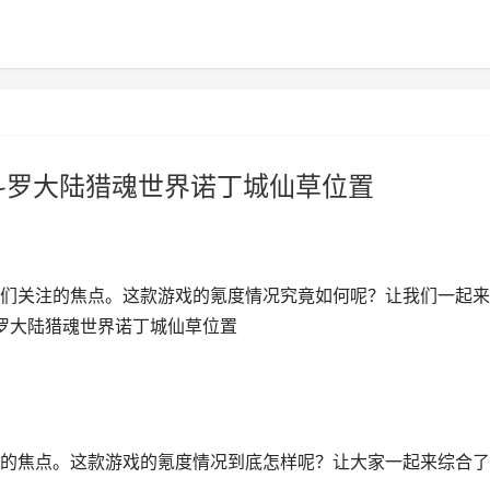
斗罗大陆猎魂世界诺丁城仙草位置
们关注的焦点。这款游戏的氪度情况究竟如何呢？让我们一起来
斗罗大陆猎魂世界诺丁城仙草位置
的焦点。这款游戏的氪度情况到底怎样呢？让大家一起来综合了