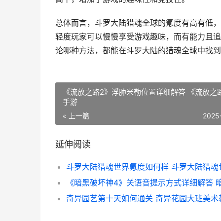
总体而言，斗罗大陆猎魂全球的氪度有高有低，
轻度玩家可以慢慢享受游戏趣味，而有能力且追
论哪种方法，都能在斗罗大陆的猎魂全球中找到
《流放之路2》浮肿米勒位置详细解答 《流放之
手游
« 上一篇
2025
延伸阅读
奇异园艺第十天如何通关 奇异花园大班美术