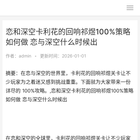
恋和深空卡利花的回响祁煜100%策略
如何做 恋与深空什么时候出
作者：
admin
•
更新时间：2026-01-01
摘要：在恋与深空的世界里，卡利花的回响祁煜关卡让不
少玩家为之着迷又感到挑战重重。下面就为大家带来一份
详尽的 100%攻略。,恋和深空卡利花的回响祁煜100%策略
如何做 恋与深空什么时候出
在恋和深空的全球里，卡利花的回响祁煜关卡让不少玩家