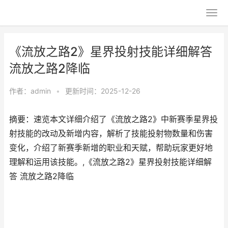
《流放之路2》星界投射技能详细解答
流放之路2降临
作者：
admin
•
更新时间：2025-12-26
摘要：速览本文详细介绍了《流放之路2》中新赛季星界投
射技能的改动及新增内容，解析了技能投射物数量和伤害
变化，介绍了新赛季新增的职业和天赋，帮助玩家更好地
理解和运用该技能。,《流放之路2》星界投射技能详细解
答 流放之路2降临