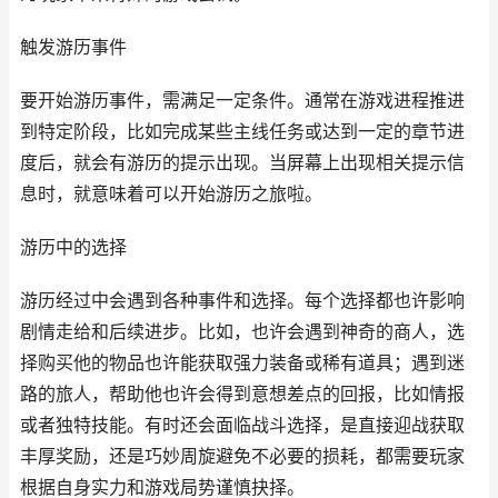
触发游历事件
要开始游历事件，需满足一定条件。通常在游戏进程推进
到特定阶段，比如完成某些主线任务或达到一定的章节进
度后，就会有游历的提示出现。当屏幕上出现相关提示信
息时，就意味着可以开始游历之旅啦。
游历中的选择
游历经过中会遇到各种事件和选择。每个选择都也许影响
剧情走给和后续进步。比如，也许会遇到神奇的商人，选
择购买他的物品也许能获取强力装备或稀有道具；遇到迷
路的旅人，帮助他也许会得到意想差点的回报，比如情报
或者独特技能。有时还会面临战斗选择，是直接迎战获取
丰厚奖励，还是巧妙周旋避免不必要的损耗，都需要玩家
根据自身实力和游戏局势谨慎抉择。