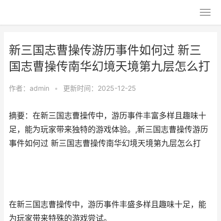
新三国志曹操传游历事件如何过 新三
国志曹操传南华幻境天境第九层怎么打
作者：
admin
•
更新时间：2025-12-25
摘要：在新三国志曹操传中，游历事件丰富多样且趣味十
足，能为玩家带来独特的游戏体验。,新三国志曹操传游历
事件如何过 新三国志曹操传南华幻境天境第九层怎么打
在新三国志曹操传中，游历事件丰盛多样且趣味十足，能
为玩家带来特殊的游戏尝试。