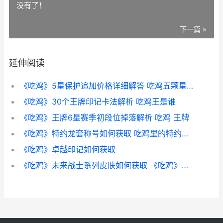
没有了！
下一篇 »
延伸阅读
《吃鸡》5星保护追加价格详细解答 吃鸡五颗星能领什么
《吃鸡》30个王牌印记卡法解析 吃鸡王是谁
《吃鸡》王牌6星赛季初段位掉落解析 吃鸡 王牌
《吃鸡》特约龙套称号如何获取 吃鸡里的特约龙套是什么意思
《吃鸡》卓越印记如何获取
《吃鸡》未来战士系列皮肤如何获取 《吃鸡》未来战士图片