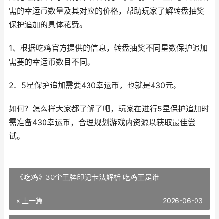
需的幸运币数量及其对应的价格，帮助玩家了解转盘抽奖
保护追加的具体花费。
1、根据吃鸡官方提供的信息，转盘抽奖不同星数保护追加
需要的幸运币数目不同。
2、5星保护追加需要430幸运币，也就是430元。
如何？怎么样大家都了解了吧，玩家在进行5星保护追加时
需准备430幸运币，合理规划游戏内资源以获取最佳尝
试。
《吃鸡》30个王牌印记卡法解析 吃鸡王是谁
« 上一篇
2026-06-03