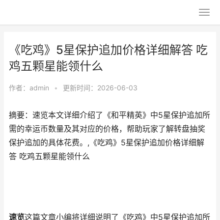
《吃鸡》5星保护追加价格详细解答 吃
鸡五颗星能领什么
作者：
admin
•
更新时间：2026-06-03
摘要：速览本文详细介绍了《和平精英》中5星保护追加所
需的幸运币数量及其对应的价格，帮助玩家了解转盘抽奖
保护追加的具体花费。,《吃鸡》5星保护追加价格详细解
答 吃鸡五颗星能领什么
速览
这篇文章小编将详细说明了《吃鸡》中5星保护追加所