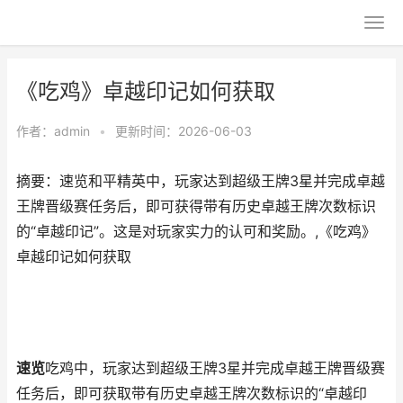
《吃鸡》卓越印记如何获取
作者：
admin
•
更新时间：2026-06-03
摘要：速览和平精英中，玩家达到超级王牌3星并完成卓越
王牌晋级赛任务后，即可获得带有历史卓越王牌次数标识
的“卓越印记”。这是对玩家实力的认可和奖励。,《吃鸡》
卓越印记如何获取
速览
吃鸡中，玩家达到超级王牌3星并完成卓越王牌晋级赛
任务后，即可获取带有历史卓越王牌次数标识的“卓越印